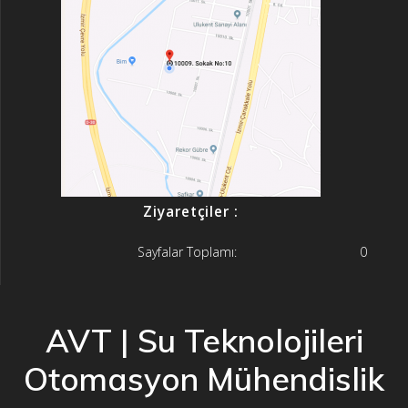
Ziyaretçiler :
Sayfalar Toplamı:
0
AVT | Su Teknolojileri
Otomasyon Mühendislik