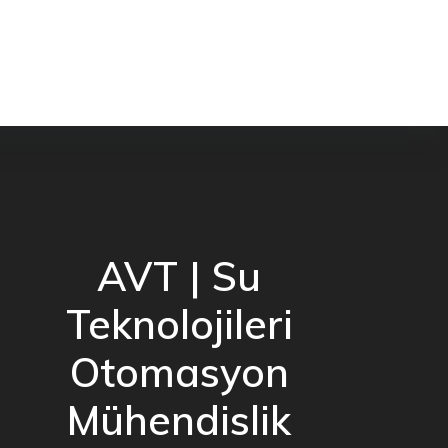
AVT | Su
Teknolojileri
Otomasyon
Mühendislik